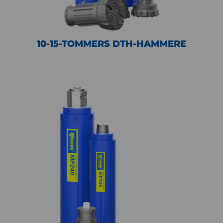
10-15-TOMMERS DTH-HAMMERE