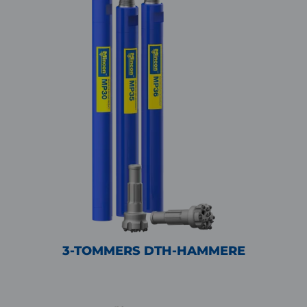
3-TOMMERS DTH-HAMMERE