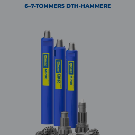
6–7-TOMMERS DTH-HAMMERE