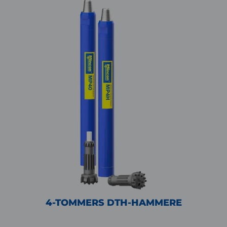
4-TOMMERS DTH-HAMMERE