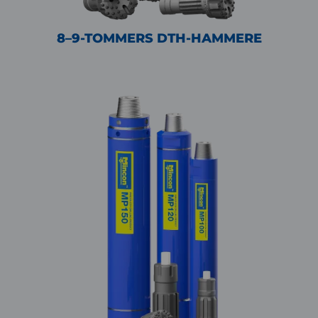
8–9-TOMMERS DTH-HAMMERE