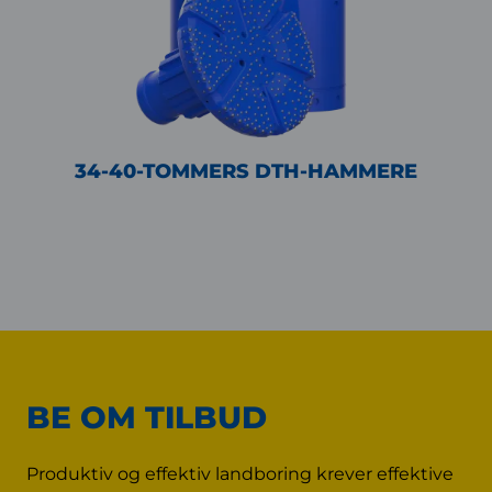
34-40-TOMMERS DTH-HAMMERE
BE OM TILBUD
Produktiv og effektiv landboring krever effektive