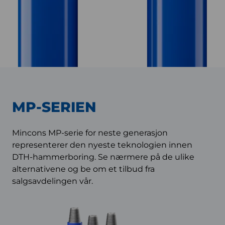
MP-SERIEN
Mincons MP-serie for neste generasjon
representerer den nyeste teknologien innen
DTH-hammerboring. Se nærmere på de ulike
alternativene og be om et tilbud fra
salgsavdelingen vår.