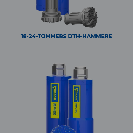
18-24-TOMMERS DTH-HAMMERE