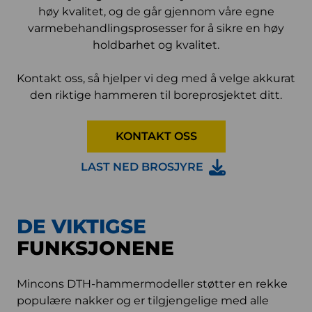
høy kvalitet, og de går gjennom våre egne
varmebehandlingsprosesser for å sikre en høy
holdbarhet og kvalitet.
Kontakt oss, så hjelper vi deg med å velge akkurat
den riktige hammeren til boreprosjektet ditt.
KONTAKT OSS
LAST NED BROSJYRE
DE VIKTIGSE
FUNKSJONENE
Mincons DTH-hammermodeller støtter en rekke
populære nakker og er tilgjengelige med alle