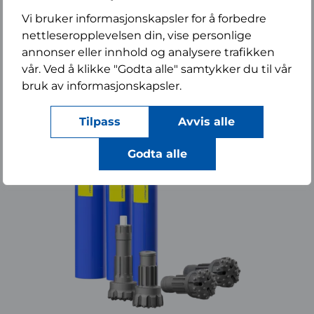
Vi bruker informasjonskapsler for å forbedre
nettleseropplevelsen din, vise personlige
annonser eller innhold og analysere trafikken
vår. Ved å klikke "Godta alle" samtykker du til vår
bruk av informasjonskapsler.
Tilpass
Avvis alle
Godta alle